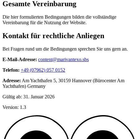
Gesamte Vereinbarung
Die hier formulierten Bedingungen bilden die vollständige
Vereinbarung für die Nutzung der Website.
Kontakt für rechtliche Anliegen
Bei Fragen rund um die Bedingungen sprechen Sie uns gern an.
E-Mail-Adresse:
content@marivantexo.sbs
Telefon:
+49 (07962) 057 0152
Adresse:
Am Yachthafen 5, 30159 Hannover (Bürocenter Am
Yachthafen) Germany
Gültig ab: 31. Januar 2026
Version: 1.3