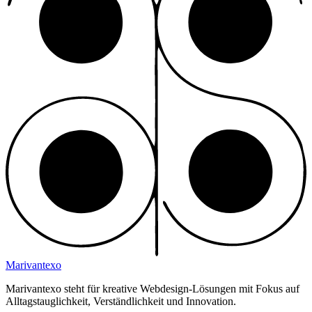
Marivantexo
Marivantexo steht für kreative Webdesign-Lösungen mit Fokus auf
Alltagstauglichkeit, Verständlichkeit und Innovation.