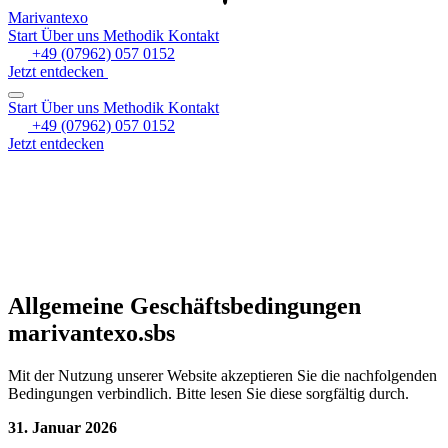
Marivantexo
Start
Über uns
Methodik
Kontakt
+49 (07962) 057 0152
Jetzt entdecken
Start
Über uns
Methodik
Kontakt
+49 (07962) 057 0152
Jetzt entdecken
Allgemeine Geschäftsbedingungen
marivantexo.sbs
Mit der Nutzung unserer Website akzeptieren Sie die nachfolgenden
Bedingungen verbindlich. Bitte lesen Sie diese sorgfältig durch.
31. Januar 2026