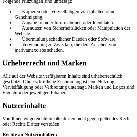
Folgende Nutzungen sind untersagt:
Kopieren oder Vervielfältigen von Inhalten ohne
Genehmigung.
Angabe fremder Informationen oder Identitäten.
Ausnutzen von Sicherheitslücken oder Manipulation der
Website.
Übermittlung schädlicher Dateien oder Software.
Verwendung zu Zwecken, die dem Ansehen von
marivantexo.sbs schaden.
Urheberrecht und Marken
Alle auf der Website verfügbaren Inhalte sind urheberrechtlich
geschützt. Ohne schriftliche Zustimmung ist eine Nutzung,
Vervielfältigung oder Verbreitung untersagt. Marken und Logos sind
Eigentum der jeweiligen Inhaber.
Nutzerinhalte
Von Ihnen eingereichte Inhalte dürfen nicht gegen geltendes Recht
oder Rechte Dritter verstoßen.
Rechte an Nutzerinhalten: