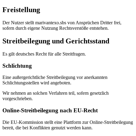
Freistellung
Der Nutzer stellt marivantexo.sbs von Ansprüchen Dritter frei,
sofern durch eigene Nutzung Rechtsverstöße entstehen.
Streitbeilegung und Gerichtsstand
Es gilt deutsches Recht für alle Streitfragen.
Schlichtung
Eine außergerichtliche Streitbeilegung vor anerkannten
Schlichtungsstellen wird angeboten.
Wir nehmen an solchen Verfahren teil, sofern gesetzlich
vorgeschrieben.
Online-Streitbeilegung nach EU-Recht
Die EU-Kommission stellt eine Plattform zur Online-Streitbeilegung
bereit, die bei Konflikten genutzt werden kann.