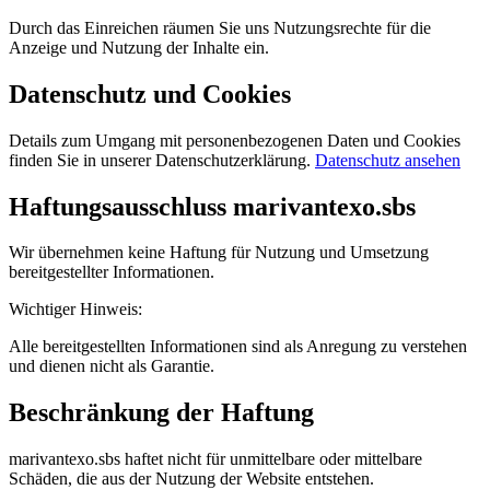
Durch das Einreichen räumen Sie uns Nutzungsrechte für die
Anzeige und Nutzung der Inhalte ein.
Datenschutz und Cookies
Details zum Umgang mit personenbezogenen Daten und Cookies
finden Sie in unserer Datenschutzerklärung.
Datenschutz ansehen
Haftungsausschluss marivantexo.sbs
Wir übernehmen keine Haftung für Nutzung und Umsetzung
bereitgestellter Informationen.
Wichtiger Hinweis:
Alle bereitgestellten Informationen sind als Anregung zu verstehen
und dienen nicht als Garantie.
Beschränkung der Haftung
marivantexo.sbs haftet nicht für unmittelbare oder mittelbare
Schäden, die aus der Nutzung der Website entstehen.