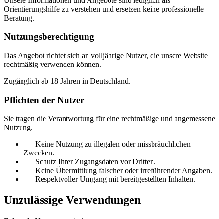
Unsere Informationen und Angebote sind lediglich als
Orientierungshilfe zu verstehen und ersetzen keine professionelle
Beratung.
Nutzungsberechtigung
Das Angebot richtet sich an volljährige Nutzer, die unsere Website
rechtmäßig verwenden können.
Zugänglich ab 18 Jahren in Deutschland.
Pflichten der Nutzer
Sie tragen die Verantwortung für eine rechtmäßige und angemessene
Nutzung.
Keine Nutzung zu illegalen oder missbräuchlichen
Zwecken.
Schutz Ihrer Zugangsdaten vor Dritten.
Keine Übermittlung falscher oder irreführender Angaben.
Respektvoller Umgang mit bereitgestellten Inhalten.
Unzulässige Verwendungen