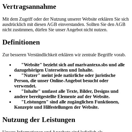
Vertragsannahme
Mit dem Zugriff oder der Nutzung unserer Website erklären Sie sich
ausdrücklich mit diesen AGB einverstanden. Sollten Sie den AGB
nicht zustimmen, dürfen Sie unser Angebot nicht nutzen.
Definitionen
Zur besseren Verständlichkeit erklären wir zentrale Begriffe vorab.
"Website" bezieht sich auf marivantexo.sbs und alle
dazugehörigen Unterseiten und Inhalte.
"Nutzer" meint jede natürliche oder juristische
Person, die unser Online-Angebot besucht oder
verwendet.
"Inhalte" umfasst alle Texte, Bilder, Designs und
andere bereitgestellte Elemente auf der Website.
"Leistungen" sind alle zugänglichen Funktionen,
Konzepte und Hilfestellungen der Website.
Nutzung der Leistungen