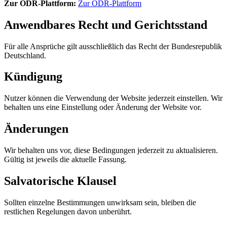
Zur ODR-Plattform:
Zur ODR-Plattform
Anwendbares Recht und Gerichtsstand
Für alle Ansprüche gilt ausschließlich das Recht der Bundesrepublik
Deutschland.
Kündigung
Nutzer können die Verwendung der Website jederzeit einstellen. Wir
behalten uns eine Einstellung oder Änderung der Website vor.
Änderungen
Wir behalten uns vor, diese Bedingungen jederzeit zu aktualisieren.
Gültig ist jeweils die aktuelle Fassung.
Salvatorische Klausel
Sollten einzelne Bestimmungen unwirksam sein, bleiben die
restlichen Regelungen davon unberührt.