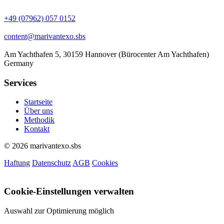
+49 (07962) 057 0152
content@marivantexo.sbs
Am Yachthafen 5, 30159 Hannover (Bürocenter Am Yachthafen)
Germany
Services
Startseite
Über uns
Methodik
Kontakt
© 2026 marivantexo.sbs
Haftung
Datenschutz
AGB
Cookies
Cookie-Einstellungen verwalten
Auswahl zur Optimierung möglich