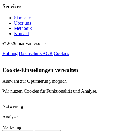
Services
Startseite
Über uns
Methodik
Kontakt
© 2026 marivantexo.sbs
Haftung
Datenschutz
AGB
Cookies
Cookie-Einstellungen verwalten
Auswahl zur Optimierung möglich
Wir nutzen Cookies für Funktionalität und Analyse.
Notwendig
Analyse
Marketing