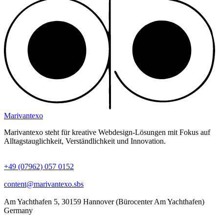
Marivantexo
Marivantexo steht für kreative Webdesign-Lösungen mit Fokus auf
Alltagstauglichkeit, Verständlichkeit und Innovation.
+49 (07962) 057 0152
content@marivantexo.sbs
Am Yachthafen 5, 30159 Hannover (Bürocenter Am Yachthafen)
Germany