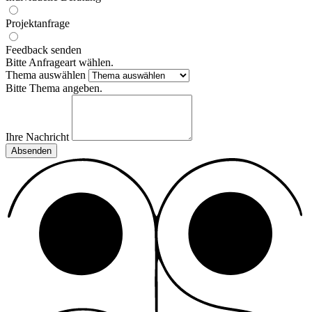
Projektanfrage
Feedback senden
Bitte Anfrageart wählen.
Thema auswählen
Bitte Thema angeben.
Ihre Nachricht
Absenden