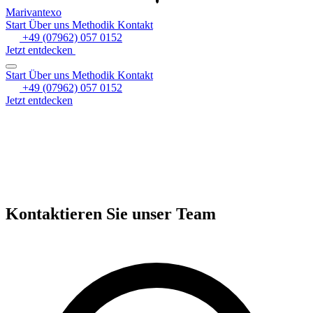
Marivantexo
Start
Über uns
Methodik
Kontakt
+49 (07962) 057 0152
Jetzt entdecken
Start
Über uns
Methodik
Kontakt
+49 (07962) 057 0152
Jetzt entdecken
Kontaktieren Sie unser Team