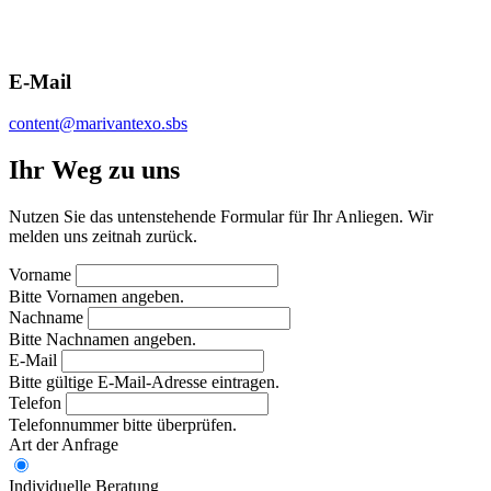
E-Mail
content@marivantexo.sbs
Ihr Weg zu uns
Nutzen Sie das untenstehende Formular für Ihr Anliegen. Wir
melden uns zeitnah zurück.
Vorname
Bitte Vornamen angeben.
Nachname
Bitte Nachnamen angeben.
E-Mail
Bitte gültige E-Mail-Adresse eintragen.
Telefon
Telefonnummer bitte überprüfen.
Art der Anfrage
Individuelle Beratung