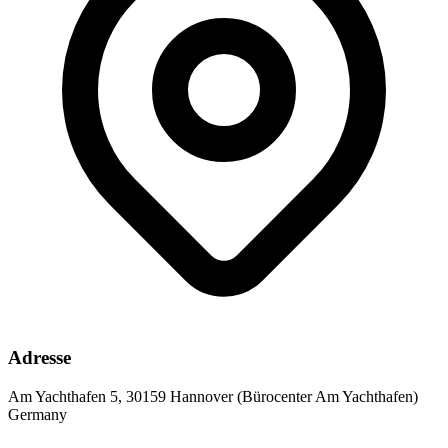
Adresse
Am Yachthafen 5, 30159 Hannover (Bürocenter Am Yachthafen)
Germany